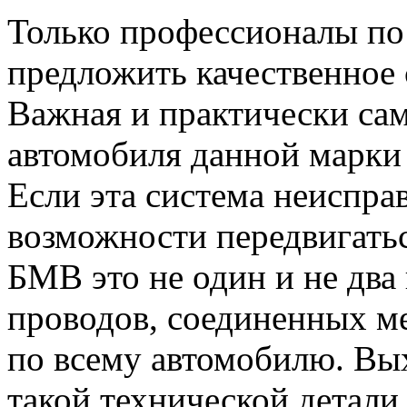
Только профессионалы по
предложить качественное 
Важная и практически сам
автомобиля данной марки 
Если эта система неиспра
возможности передвигать
БМВ это не один и не два
проводов, соединенных м
по всему автомобилю. Вых
такой технической детали