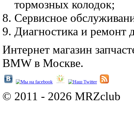
тормозных колодок;
Сервисное обслуживан
Диагностика и ремонт д
Интернет магазин запчаст
BMW в Москве.
© 2011 - 2026 MRZclub