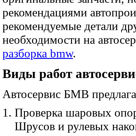
рекомендациями автопрои
рекомендуемые детали др
необходимости на автосер
разборка bmw
.
Виды работ автосерв
Автосервис БМВ предлага
Проверка шаровых опор
Шрусов и рулевых нако