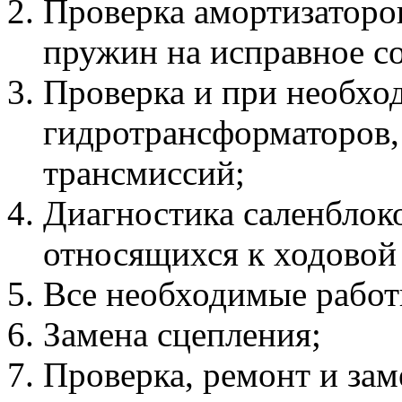
Проверка амортизаторо
пружин на исправное с
Проверка и при необхо
гидротрансформаторов,
трансмиссий;
Диагностика саленблоко
относящихся к ходовой 
Все необходимые работ
Замена сцепления;
Проверка, ремонт и зам