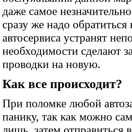
даже самое незначительно
сразу же надо обратиться 
автосервиса устранят неп
необходимости сделают з
проводки на новую.
Как все происходит?
При поломке любой автоза
панику, так как можно са
лишь, затем отправиться 