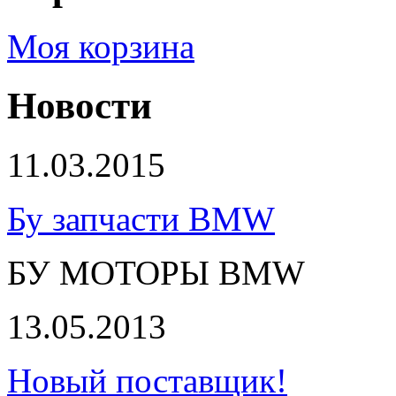
Моя корзина
Новости
11.03.2015
Бу запчасти BMW
БУ МОТОРЫ BMW
13.05.2013
Новый поставщик!