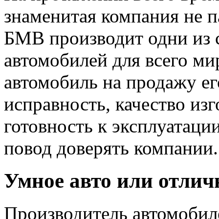
знаменитая компания не п
БМВ производит одни из 
автомобилей для всего ми
автомобиль на продажу ег
исправность, качество изг
готовность к эксплуатации
повод доверять компании.
Умное авто или отли
Производитель автомобил