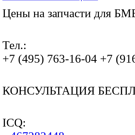
Цены на запчасти для БМ
Тел.:
+7 (495) 763-16-04 +7 (91
КОНСУЛЬТАЦИЯ БЕСПЛ
ICQ: