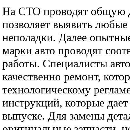
На СТО проводят общую 
позволяет выявить любые
неполадки. Далее опытны
марки авто проводят соо
работы. Специалисты авт
качественно ремонт, кото
технологическому реглам
инструкций, которые дае
выпуске. Для замены дета
оригинальные запчасти, н