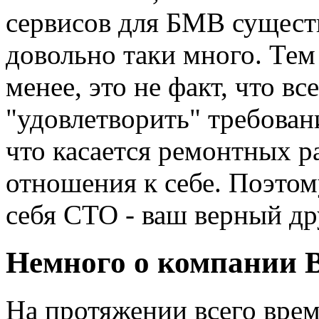
сервисов для БМВ сущест
довольно таки много. Тем
менее, это не факт, что в
"удовлетворить" требовани
что касается ремонтных ра
отношения к себе. Поэто
себя СТО - ваш верный др
Немного о компании
На протяжении всего врем