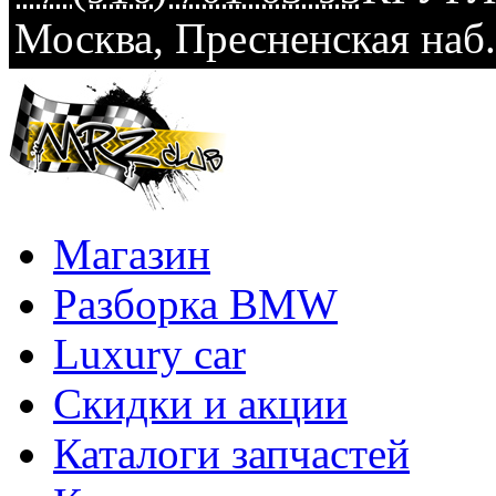
Москва
,
Пресненская наб.
Магазин
Разборка BMW
Luxury car
Скидки и акции
Каталоги запчастей