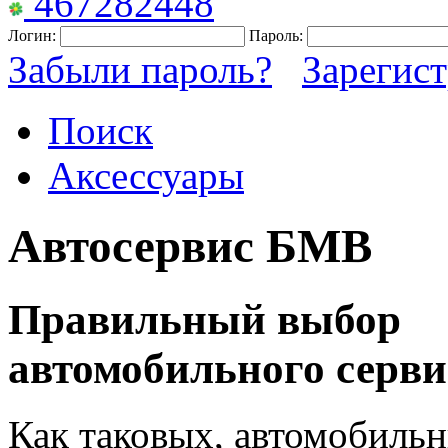
467282448
Логин:
Пароль:
Забыли пароль?
Зарегис
Поиск
Аксессуары
Автосервис БМВ
Правильный выбор
автомобильного серв
Как таковых, автомобиль