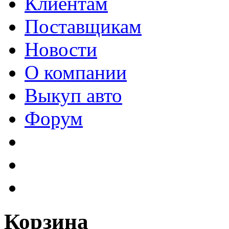
Клиентам
Поставщикам
Новости
О компании
Выкуп авто
Форум
Корзина