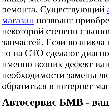
ремонта. Существующий
магазин
позволит приобре
некоторой степени сэконо
запчастей. Если возникла
то на СТО сделают диагнос
именно возник дефект или
необходимости замены лю
обратиться в интернет маг
Автосервис БМВ - ва