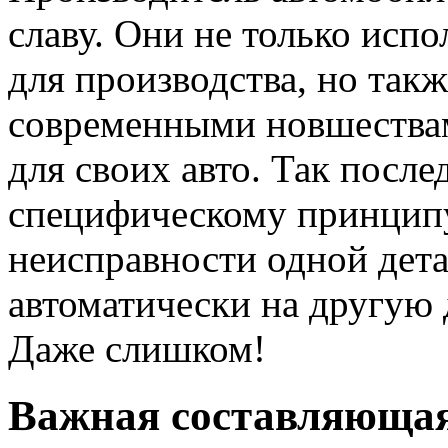
славу. Они не только исп
для производства, но такж
современными новшествам
для своих авто. Так посл
специфическому принципу,
неисправности одной дета
автоматически на другую 
Даже слишком!
Важная составляюща